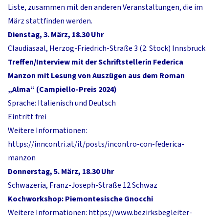
Liste, zusammen mit den anderen Veranstaltungen, die im
März stattfinden werden.
Dienstag, 3. März, 18.30 Uhr
Claudiasaal, Herzog-Friedrich-Straße 3 (2. Stock) Innsbruck
Treffen/Interview mit der Schriftstellerin Federica
Manzon mit Lesung von Auszügen aus dem Roman
„Alma“ (Campiello-Preis 2024)
Sprache: Italienisch und Deutsch
Eintritt frei
Weitere Informationen:
https://inncontri.at/it/posts/incontro-con-federica-
manzon
Donnerstag, 5. März, 18.30 Uhr
Schwazeria, Franz-Joseph-Straße 12 Schwaz
Kochworkshop: Piemontesische Gnocchi
Weitere Informationen:
https://www.bezirksbegleiter-