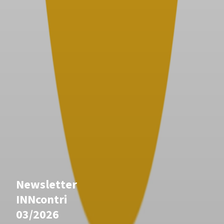
Newsletter
INNcontri
03/2026