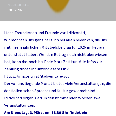
Veröffentlicht am
28.02.2026
Liebe Freundinnen und Freunde von INNcontri,
wir möchten uns ganz herzlich bei allen bedanken, die uns
mit ihrem jährlichen Mitgliedsbeitrag für 2026 im Februar
unterstützt haben. Wer den Betrag noch nicht überwiesen
hat, kann das noch bis Ende März Zeit tun. Alle Infos zur
Zahlung findet ihr unter diesem Link:
https://inncontri.at/it/diventare-soci
Der vor uns liegende Monat bietet viele Veranstaltungen, die
der italienischen Sprache und Kultur gewidmet sind.
INNcontri organisiert in den kommenden Wochen zwei
Veranstaltungen:
Am Dienstag, 3. März, um 18.30 Uhr findet ein