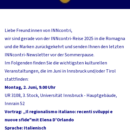
Liebe Freund:innen von INNcontri,
wir sind gerade von der INNcontri-Reise 2025 in die Romagna
und die Marken zurückgekehrt und senden Ihnen den letzten
INNcontri-Newsletter vor der Sommerpause.
Im Folgenden finden Sie die wichtigsten kulturellen
Veranstaltungen, die im Juni in Innsbruck und/oder Tirol
stattfinden:
Montag, 2. Juni, 9.00 Uhr
UR 3108, 3. Stock, Universität Innsbruck - Hauptgebäude,
Innrain 52
Vortrag: „Il regionalismo italiano: recenti sviluppi e
nuove sfide"mit Elena D'Orlando
Sprache: Italienisch