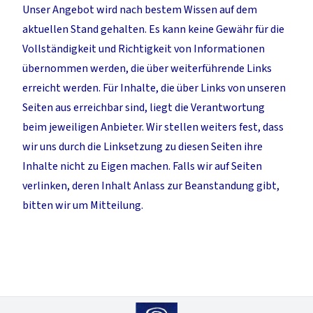
Unser Angebot wird nach bestem Wissen auf dem
aktuellen Stand gehalten. Es kann keine Gewähr für die
Vollständigkeit und Richtigkeit von Informationen
übernommen werden, die über weiterführende Links
erreicht werden. Für Inhalte, die über Links von unseren
Seiten aus erreichbar sind, liegt die Verantwortung
beim jeweiligen Anbieter. Wir stellen weiters fest, dass
wir uns durch die Linksetzung zu diesen Seiten ihre
Inhalte nicht zu Eigen machen. Falls wir auf Seiten
verlinken, deren Inhalt Anlass zur Beanstandung gibt,
bitten wir um Mitteilung.